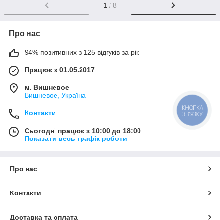
1
/ 8
Про нас
94% позитивних з 125 відгуків за рік
Працює з 01.05.2017
м. Вишневое
Вишневое, Україна
КНОПКА
Контакти
ЗВ'ЯЗКУ
Сьогодні працює з 10:00 до 18:00
Показати весь графік роботи
Про нас
Контакти
Доставка та оплата