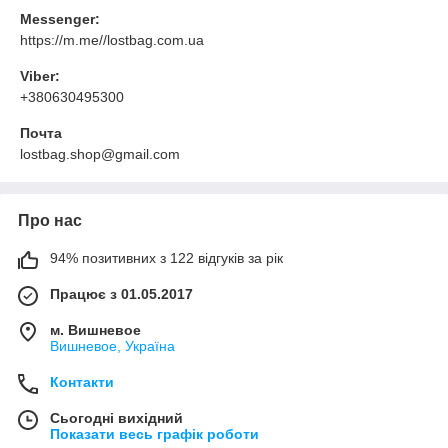
Messenger:
https://m.me//lostbag.com.ua
Viber:
+380630495300
Почта
lostbag.shop@gmail.com
Про нас
94% позитивних з 122 відгуків за рік
Працює з 01.05.2017
м. Вишневое
Вишневое, Україна
Контакти
Сьогодні вихідний
Показати весь графік роботи