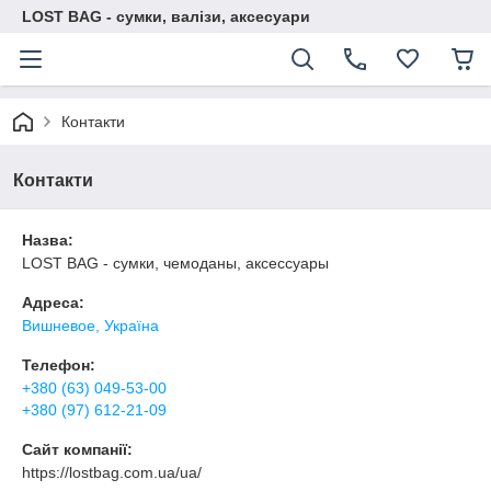
LOST BAG - сумки, валізи, аксесуари
Контакти
Контакти
Назва:
LOST BAG - сумки, чемоданы, аксессуары
Адреса:
Вишневое, Україна
Телефон:
+380 (63) 049-53-00
+380 (97) 612-21-09
Сайт компанії:
https://lostbag.com.ua/ua/