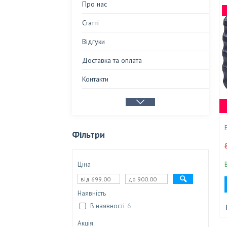
Про нас
Статті
Відгуки
Доставка та оплата
Контакти
Фільтри
Ціна
Наявність
В наявності
6
Акція