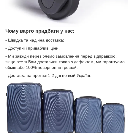
Чому варто придбати у нас:
- Швидка та надійна доставка;
- Доступні і привабливі ціни.
- Ми завжди перевіряємо замовлення перед відправкою,
якщо все ж Вам доставили товар з дефектом, ми гарантуємо
обмін або 100% повернення грошей.
- Доставка на протязі 1-2 дні по всій Україні.