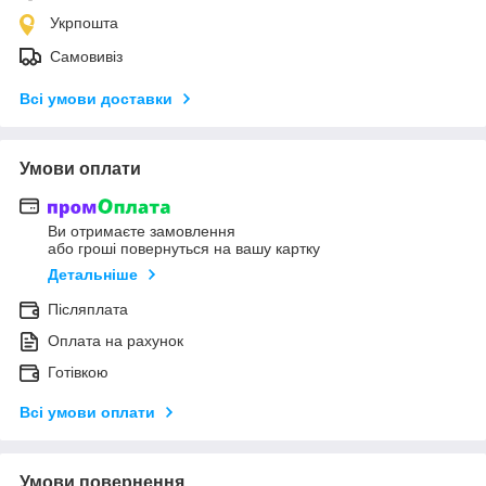
Укрпошта
Самовивіз
Всі умови доставки
Умови оплати
Ви отримаєте замовлення
або гроші повернуться на вашу картку
Детальніше
Післяплата
Оплата на рахунок
Готівкою
Всі умови оплати
Умови повернення