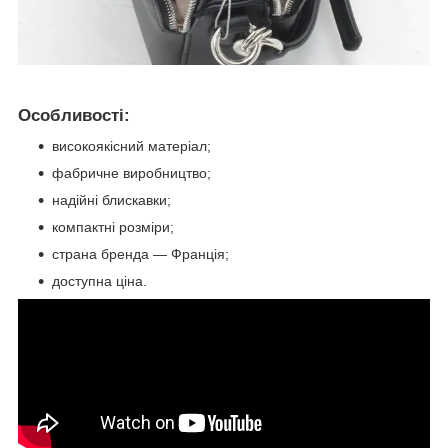
Особливості:
високоякісний матеріал;
фабричне виробництво;
надійні блискавки;
компактні розміри;
страна бренда — Франція;
доступна ціна.