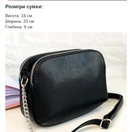
Розміри сумки:
Висота: 16 см
Ширина: 23 см
Глибина: 9 см