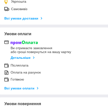
Укрпошта
Самовивіз
Всі умови доставки
Умови оплати
Ви отримаєте замовлення
або гроші повернуться на вашу картку
Детальніше
Післяплата
Оплата на рахунок
Готівкою
Всі умови оплати
Умови повернення