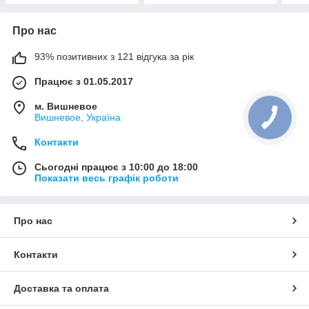
Про нас
93% позитивних з 121 відгука за рік
Працює з 01.05.2017
м. Вишневое
Вишневое, Україна
Контакти
Сьогодні працює з 10:00 до 18:00
Показати весь графік роботи
Про нас
Контакти
Доставка та оплата