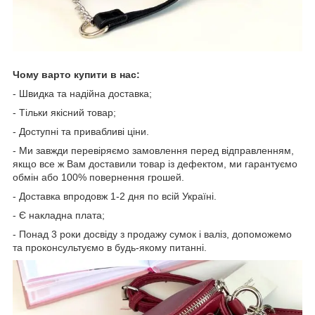
Чому варто купити в нас:
- Швидка та надійна доставка;
- Тільки якісний товар;
- Доступні та привабливі ціни.
- Ми завжди перевіряємо замовлення перед відправленням,
якщо все ж Вам доставили товар із дефектом, ми гарантуємо
обмін або 100% повернення грошей.
- Доставка впродовж 1-2 дня по всій Україні.
- Є накладна плата;
- Понад 3 роки досвіду з продажу сумок і валіз, допоможемо
та проконсультуємо в будь-якому питанні.