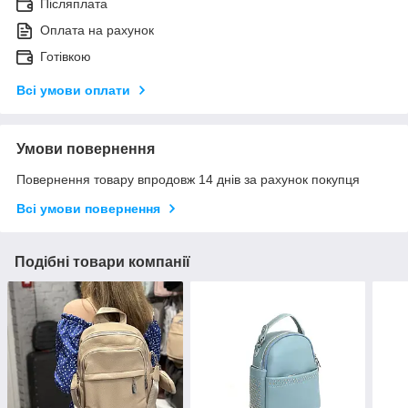
Післяплата
Оплата на рахунок
Готівкою
Всі умови оплати
Умови повернення
Повернення товару впродовж 14 днів за рахунок покупця
Всі умови повернення
Подібні товари компанії