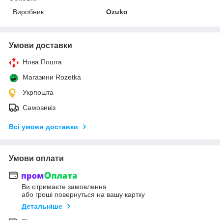
Виробник
Ozuko
Умови доставки
Нова Пошта
Магазини Rozetka
Укрпошта
Самовивіз
Всі умови доставки
Умови оплати
Ви отримаєте замовлення
або гроші повернуться на вашу картку
Детальніше