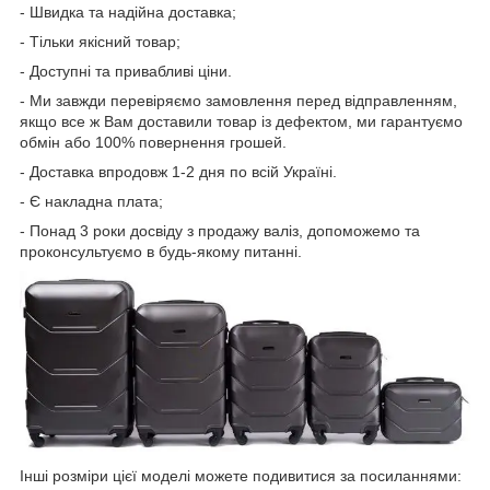
- Швидка та надійна доставка;
- Тільки якісний товар;
- Доступні та привабливі ціни.
- Ми завжди перевіряємо замовлення перед відправленням,
якщо все ж Вам доставили товар із дефектом, ми гарантуємо
обмін або 100% повернення грошей.
- Доставка впродовж 1-2 дня по всій Україні.
- Є накладна плата;
- Понад 3 роки досвіду з продажу валіз, допоможемо та
проконсультуємо в будь-якому питанні.
Інші розміри цієї моделі можете подивитися за посиланнями: