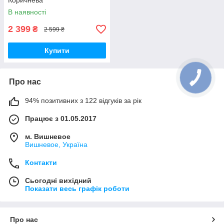
Коричнева
В наявності
2 399
₴
2 599 ₴
Купити
Про нас
94% позитивних з 122 відгуків за рік
Працює з 01.05.2017
м. Вишневое
Вишневое, Україна
Контакти
Сьогодні вихідний
Показати весь графік роботи
Про нас