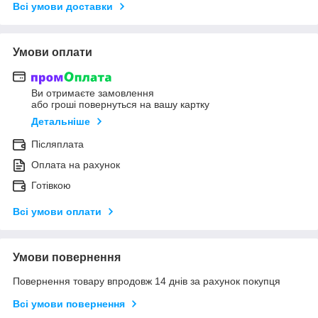
Всі умови доставки
Умови оплати
Ви отримаєте замовлення
або гроші повернуться на вашу картку
Детальніше
Післяплата
Оплата на рахунок
Готівкою
Всі умови оплати
Умови повернення
Повернення товару впродовж 14 днів за рахунок покупця
Всі умови повернення