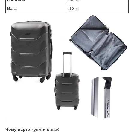
Вага
3,2 кг
Чому варто купити в нас: