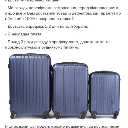
- Ми завжди перевіряємо замовлення перед відправленням,
якщо все ж Вам доставили товар із дефектом, ми гарантуємо
обмін або 100% повернення грошей.
- Доставка впродовж 1-2 дня по всій Україні.
- Є накладна плата;
- Понад 3 роки досвіду з продажу валіз, допоможемо та
проконсультуємо в будь-якому питанні.
Інші розміри цієї моделі можете подивитися за посиланнями: