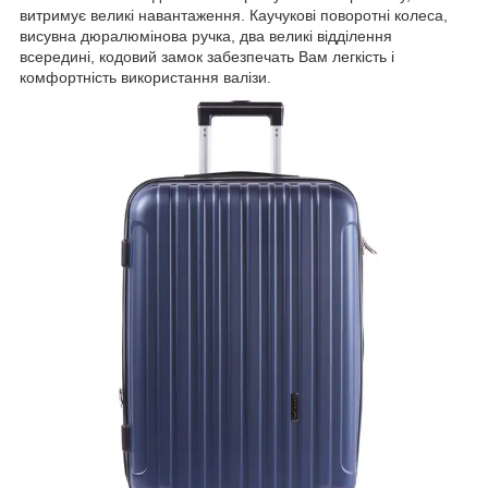
витримує великі навантаження. Каучукові поворотні колеса,
висувна дюралюмінова ручка, два великі відділення
всередині, кодовий замок забезпечать Вам легкість і
комфортність використання валізи.