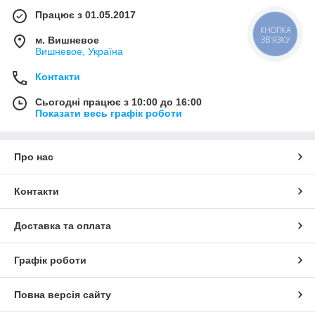
Працює з 01.05.2017
КНОПКА
м. Вишневое
ЗВ'ЯЗКУ
Вишневое, Україна
Контакти
Сьогодні працює з 10:00 до 16:00
Показати весь графік роботи
Про нас
Контакти
Доставка та оплата
Графік роботи
Повна версія сайту