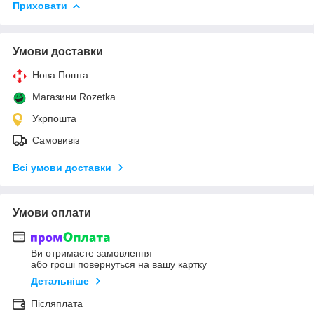
Приховати
Умови доставки
Нова Пошта
Магазини Rozetka
Укрпошта
Самовивіз
Всі умови доставки
Умови оплати
Ви отримаєте замовлення
або гроші повернуться на вашу картку
Детальніше
Післяплата