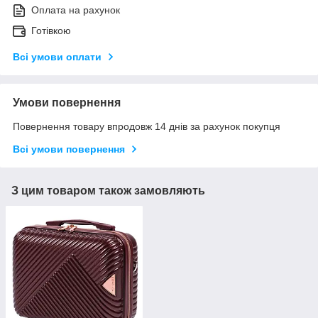
Оплата на рахунок
Готівкою
Всі умови оплати
Умови повернення
Повернення товару впродовж 14 днів за рахунок покупця
Всі умови повернення
З цим товаром також замовляють